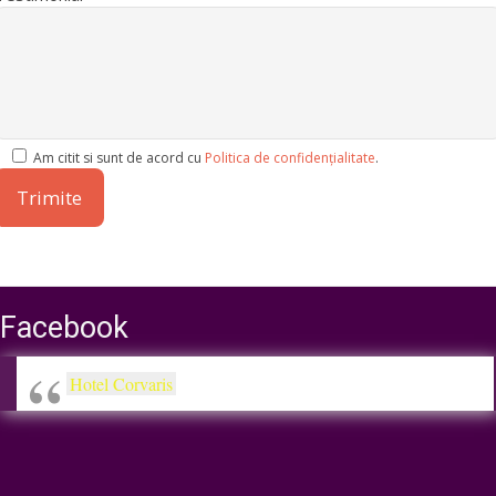
Am citit si sunt de acord cu
Politica de confidențialitate
.
Facebook
Hotel Corvaris